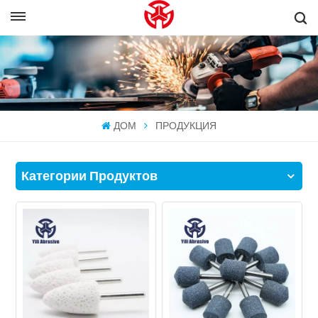
ДОМ
ПРОДУКЦИЯ
Категории Продуктов