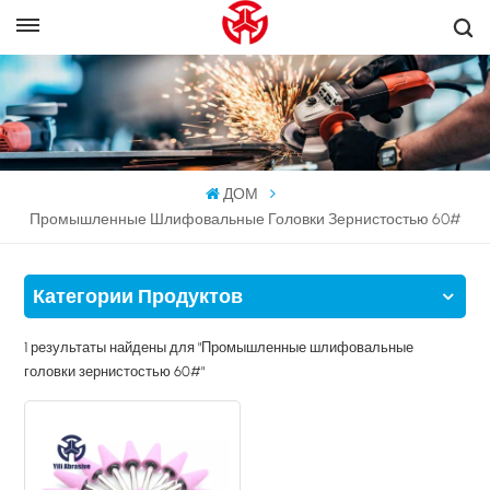
ДОМ
Промышленные Шлифовальные Головки Зернистостью 60#
Категории Продуктов
1 результаты найдены для "Промышленные шлифовальные
головки зернистостью 60#"