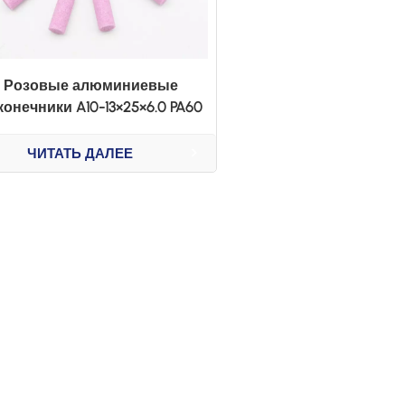
Розовые алюминиевые
конечники A10-13×25×6.0 PA60
ЧИТАТЬ ДАЛЕЕ