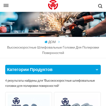
ДОМ
Высокоскоростные Шлифовальные Головки Для Полировки
Поверхностей
Категории Продуктов
4 результаты найдены для "Высокоскоростные шлифовальные
головки для полировки поверхностей"