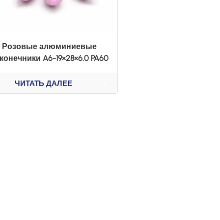
Розовые алюминиевые
конечники A6-19×28×6.0 PA60
ЧИТАТЬ ДАЛЕЕ