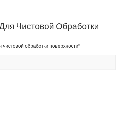
Для Чистовой Обработки
 чистовой обработки поверхности"