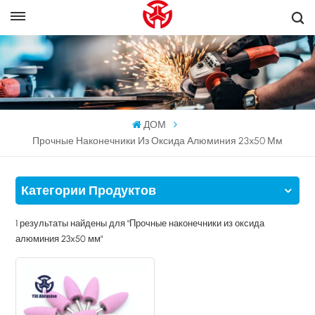
ДОМ
Прочные Наконечники Из Оксида Алюминия 23x50 Мм
Категории Продуктов
1 результаты найдены для "Прочные наконечники из оксида
алюминия 23x50 мм"