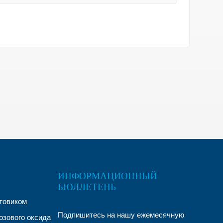
ИНФОРМАЦИОННЫЙ
БЮЛЛЕТЕНЬ
товиком
Подпишитесь на нашу ежемесячную
озового оксида