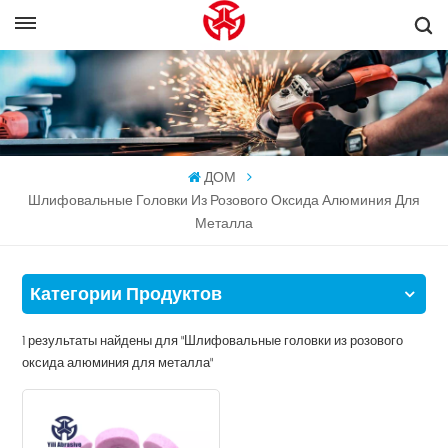
ДОМ
Шлифовальные Головки Из Розового Оксида Алюминия Для
Металла
Категории Продуктов
1 результаты найдены для "Шлифовальные головки из розового
оксида алюминия для металла"