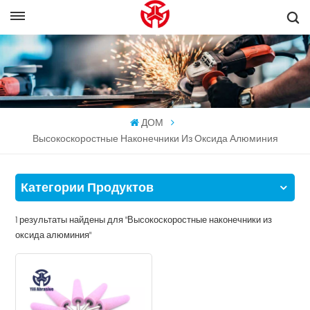
ДОМ
Высокоскоростные Наконечники Из Оксида Алюминия
Категории Продуктов
1 результаты найдены для "Высокоскоростные наконечники из
оксида алюминия"