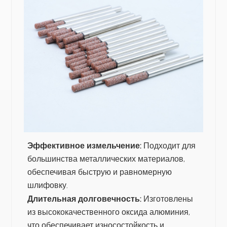
Эффективное измельчение:
Подходит для
большинства металлических материалов,
обеспечивая быструю и равномерную
шлифовку.
Длительная долговечность:
Изготовлены
из высококачественного оксида алюминия,
что обеспечивает износостойкость и