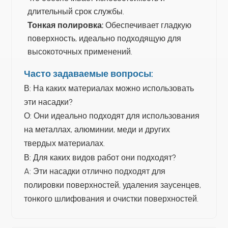
длительный срок службы.
Тонкая полировка:
Обеспечивает гладкую
поверхность, идеально подходящую для
высокоточных применений.
Часто задаваемые вопросы:
В: На каких материалах можно использовать
эти насадки?
О: Они идеально подходят для использования
на металлах, алюминии, меди и других
твердых материалах.
В: Для каких видов работ они подходят?
A: Эти насадки отлично подходят для
полировки поверхностей, удаления заусенцев,
тонкого шлифования и очистки поверхностей.