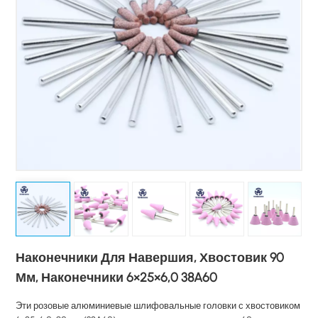
Наконечники Для Навершия, Хвостовик 90
Мм, Наконечники 6×25×6,0 38A60
Эти розовые алюминиевые шлифовальные головки с хвостовиком