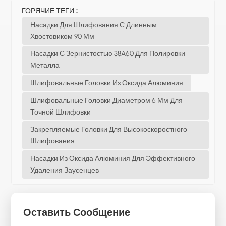
ГОРЯЧИЕ ТЕГИ :
Насадки Для Шлифования С Длинным
Хвостовиком 90 Мм
Насадки С Зернистостью 38A60 Для Полировки
Металла
Шлифовальные Головки Из Оксида Алюминия
Шлифовальные Головки Диаметром 6 Мм Для
Точной Шлифовки
Закрепляемые Головки Для Высокоскоростного
Шлифования
Насадки Из Оксида Алюминия Для Эффективного
Удаления Заусенцев
Оставить Сообщение