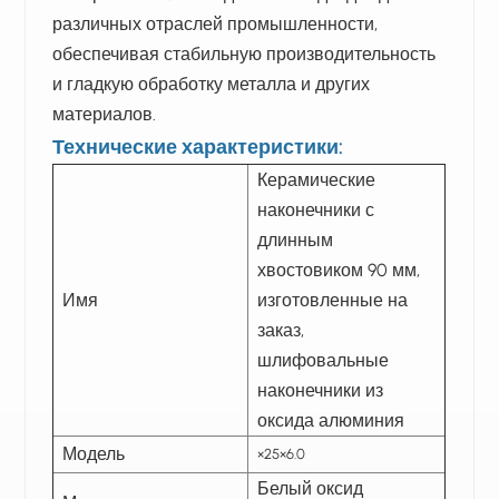
различных отраслей промышленности,
обеспечивая стабильную производительность
и гладкую обработку металла и других
материалов.
Технические характеристики:
Керамические
наконечники с
длинным
хвостовиком 90 мм,
Имя
изготовленные на
заказ,
шлифовальные
наконечники из
оксида алюминия
Модель
×25×6.0
Белый оксид