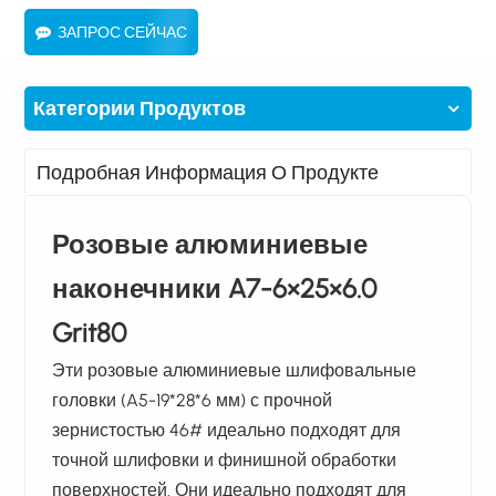
ЗАПРОС СЕЙЧАС
Категории Продуктов
Подробная Информация О Продукте
Розовые алюминиевые
наконечники A7-6×25×6.0
Grit80
Эти розовые алюминиевые шлифовальные
головки (A5-19*28*6 мм) с прочной
зернистостью 46# идеально подходят для
точной шлифовки и финишной обработки
поверхностей. Они идеально подходят для