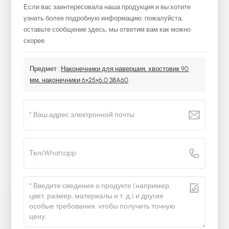
Если вас заинтересовала наша продукция и вы хотите
узнать более подробную информацию, пожалуйста,
оставьте сообщение здесь, мы ответим вам как можно
скорее.
Предмет :
Наконечники для навершия, хвостовик 90
мм, наконечники 6×25×6,0 38A60