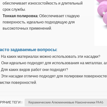
обеспечивает износостойкость и длительный
срок службы.
Тонкая полировка:
Обеспечивает гладкую
поверхность, идеально подходящую для
высокоточных применений.
асто задаваемые вопросы:
: На каких материалах можно использовать эти насадки?
: Они идеально подходят для использования на металлах, а
: Для каких видов работ они подходят?
: Эти насадки отлично подходят для полировки поверхносте
чистки поверхностей.
РЯЧИЕ ТЕГИ :
Керамические Алюминиевые Наконечники PA46