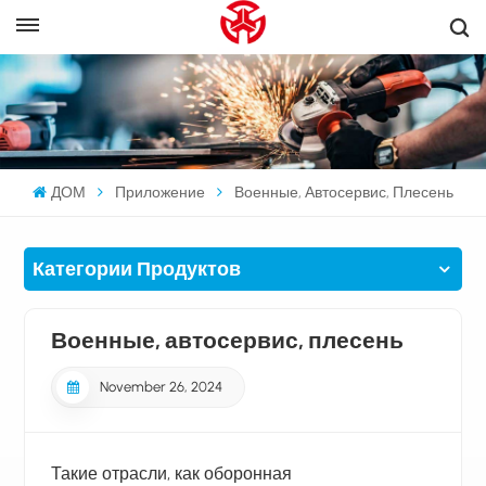
ДОМ
Приложение
Военные, Автосервис, Плесень
Категории Продуктов
Военные, автосервис, плесень
November 26, 2024
Такие отрасли, как оборонная