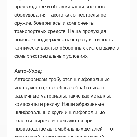
производстве и обслуживании военного
оборудования, такого как огнестрельное
оружие, боеприпасы и компоненты
транспортных средств. Наша продукция
помогает поддерживать остроту и точность
критически важных оборонных систем даже в
самых экстремальных условиях.
Авто-Уход:
Автосервисам требуются шлифовальные
инструменты, способные обрабатывать
различные материалы, такие как металлы,
композиты и резину. Наши абразивные
шлифовальные круги и шлифовальные
головки широко используются при
производстве автомобильных деталей — от