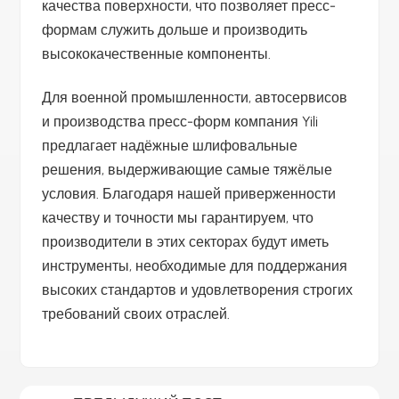
качества поверхности, что позволяет пресс-
формам служить дольше и производить
высококачественные компоненты.
Для военной промышленности, автосервисов
и производства пресс-форм компания Yili
предлагает надёжные шлифовальные
решения, выдерживающие самые тяжёлые
условия. Благодаря нашей приверженности
качеству и точности мы гарантируем, что
производители в этих секторах будут иметь
инструменты, необходимые для поддержания
высоких стандартов и удовлетворения строгих
требований своих отраслей.