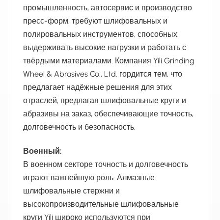
промышленность, автосервис и производство
пресс-форм, требуют шлифовальных и
полировальных инструментов, способных
выдерживать высокие нагрузки и работать с
твёрдыми материалами. Компания Yili Grinding
Wheel & Abrasives Co., Ltd. гордится тем, что
предлагает надёжные решения для этих
отраслей, предлагая шлифовальные круги и
абразивы на заказ, обеспечивающие точность,
долговечность и безопасность.
Военный:
В военном секторе точность и долговечность
играют важнейшую роль. Алмазные
шлифовальные стержни и
высокопроизводительные шлифовальные
круги Yili широко используются при