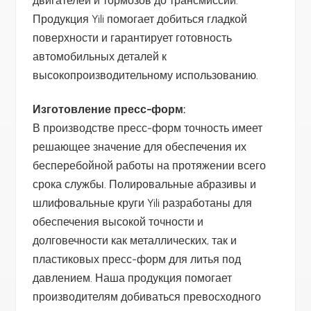
двигателей и тормозов до трансмиссий.
Продукция Yili помогает добиться гладкой
поверхности и гарантирует готовность
автомобильных деталей к
высокопроизводительному использованию.
Изготовление пресс-форм:
В производстве пресс-форм точность имеет
решающее значение для обеспечения их
бесперебойной работы на протяжении всего
срока службы. Полировальные абразивы и
шлифовальные круги Yili разработаны для
обеспечения высокой точности и
долговечности как металлических, так и
пластиковых пресс-форм для литья под
давлением. Наша продукция помогает
производителям добиваться превосходного